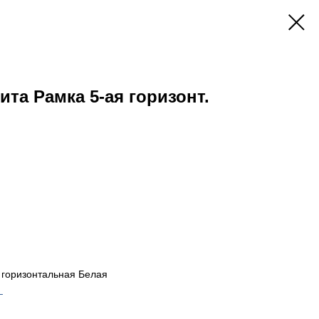
ита Рамка 5-ая горизонт.
 горизонтальная Белая
_