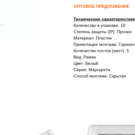
ОПТОВОЕ ПРЕДЛОЖЕНИЕ
Технические характеристик
Количество в упаковке: 10
Степень защиты (IP): Прочее
Материал: Пластик
Ориентация монтажа: Горизон
Количество постов (мест): 5
Вид: Рамка
Цвет: Белый
Серия: Маргарита
Способ монтажа: Скрытая