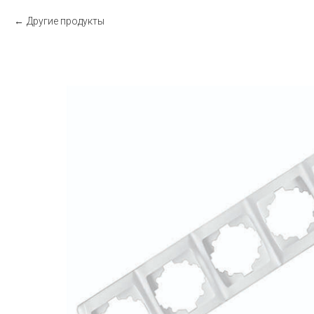
Другие продукты