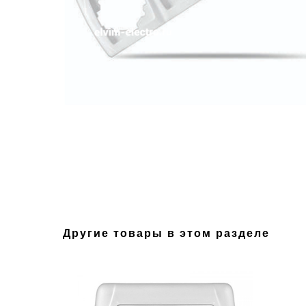
Другие товары в этом разделе