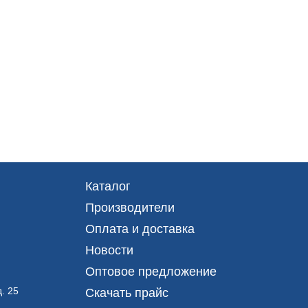
Каталог
Производители
Оплата и доставка
Новости
Оптовое предложение
. 25
Скачать прайс