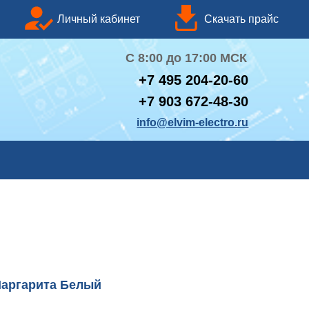
чный кабинет
Скачать прайс
С 8:00 до 17:00 МСК
+
7 495 204-20-60
+7 903 672-48-30
info@elvim-electro.ru
Маргарита Белый