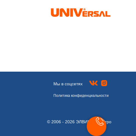
Мы в соцсетях
Политика конфиденциальности
© 2006 - 2026 ЭЛВИМ - Электро