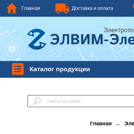
Главная
Доставка и оплата
Ко
Каталог продукции
Главная
→
Эле