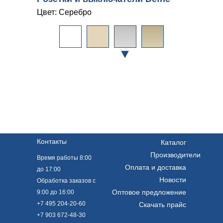
Цвет: Серебро
Контакты
Каталог
Производители
Время работы 8:00
Оплата и доставка
до 17:00
Новости
Обработка заказов с
Оптовое предложение
9:00 до 16:00
+7 495 204-20-60
Скачать прайс
+7 903 672-48-30