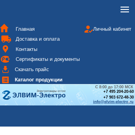
Главная
Личный кабинет
Доставка и оплата
Контакты
Сертификаты и документы
Скачать прайс
Каталог продукции
С 8:00 до 17:00 МСК
+
7 495 204-20-60
+7 903 672-48-30
info@elvim-electro.ru