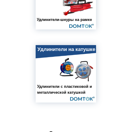
Удлинители-шнуры на рамке
Удлинители на катушке
Удлинители с пластиковой и
металлической катушкой