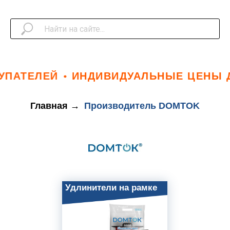
ПАТЕЛЕЙ
ИНДИВИДУАЛЬНЫЕ ЦЕНЫ Д
Главная
→
Производитель DOMTOK
Удлинители на рамке