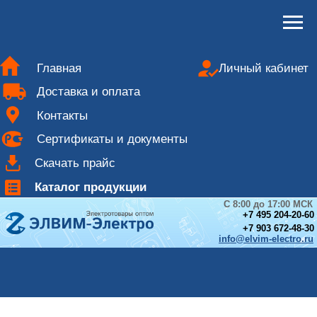
Главная
Личный кабинет
Доставка и оплата
Контакты
Сертификаты и документы
Скачать прайс
Каталог продукции
С 8:00 до 17:00 МСК
+
7 495 204-20-60
+7 903 672-48-30
info@elvim-electro.ru