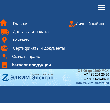
Главная
Личный кабинет
Доставка и оплата
Контакты
Сертификаты и документы
Скачать прайс
Каталог продукции
С 8:00 до 17:00 МСК
+
7 495 204-20-60
+7 903 672-48-30
info@elvim-electro.ru