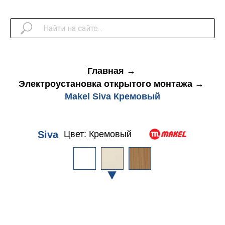
Главная
→
Электроустановка открытого монтажа
→
Makel Siva Кремовый
Siva
Цвет: Кремовый