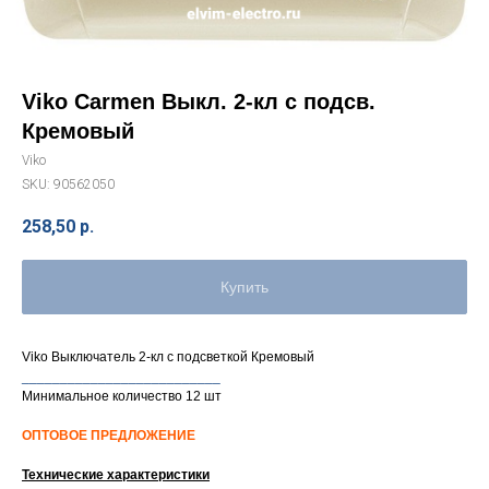
Viko Carmen Выкл. 2-кл с подсв.
Кремовый
Viko
SKU:
90562050
258,50
р.
Купить
Viko Выключатель 2-кл с подсветкой Кремовый
__________________________
Минимальное количество 12 шт
ОПТОВОЕ ПРЕДЛОЖЕНИЕ
Технические характеристики