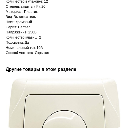
Количество в упаковке: 12
Степень защиты (IP): 20
Материал: Пластик
Вид: Выключатель
Цвет: Кремовый
Серия: Carmen
Напряжение: 250В
Количество клавиш: 2
Подсветка: Да
Номинальный ток: 10А
Способ монтажа: Скрытая
Другие товары в этом разделе