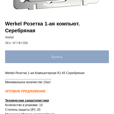
Werkel Розетка 1-ая компьют.
Серебряная
Werkel
SKU:
W1181006
Купить
Werkel Розетка 1-ая Компьютерная RJ 45 Серебряная
__________________________
Минимальное количество 10шт
ОПТОВОЕ ПРЕДЛОЖЕНИЕ
Технические характеристики
Количество в упаковке: 10
Степень защиты (IP): 20