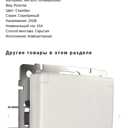
Материал: Металл, поликарбонат
Вид: Розетка
Цвет: Серебро
Серия: Серебряный
Напряжение: 250В
Номинальный ток: 16А
Способ монтажа: Скрытая
Исполнение: Компьютерная
Другие товары в этом разделе