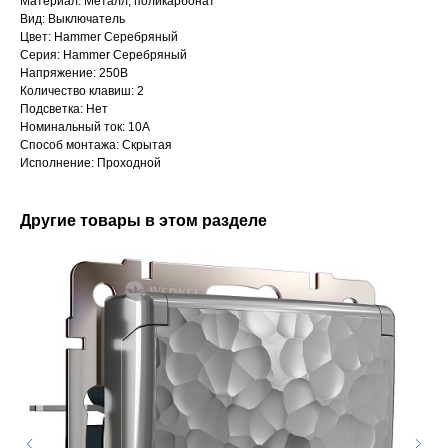
Материал: Металл, поликарбонат
Вид: Выключатель
Цвет: Hammer Серебряный
Серия: Hammer Серебряный
Напряжение: 250В
Количество клавиш: 2
Подсветка: Нет
Номинальный ток: 10А
Способ монтажа: Скрытая
Исполнение: Проходной
Другие товары в этом разделе