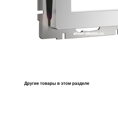
Другие товары в этом разделе