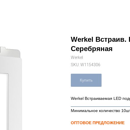
Werkel Встраив. 
Серебряная
Werkel
SKU:
W1154306
Купить
Werkel Встраиваемая LED под
_________________________
Минимальное количество 10ш
ОПТОВОЕ ПРЕДЛОЖЕНИЕ