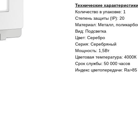
Технические характеристик
Количество в упаковке: 1
Степень защиты (IP): 20
Материал: Металл, поликарбо
Вид: Подсветка
Цвет: Серебро
Серия: Серебряный
Мощность: 1,5Вт
Цветовая температура: 4000К
Срок службы: 50 000 часов
Индекс цветопередачи: Ra>85