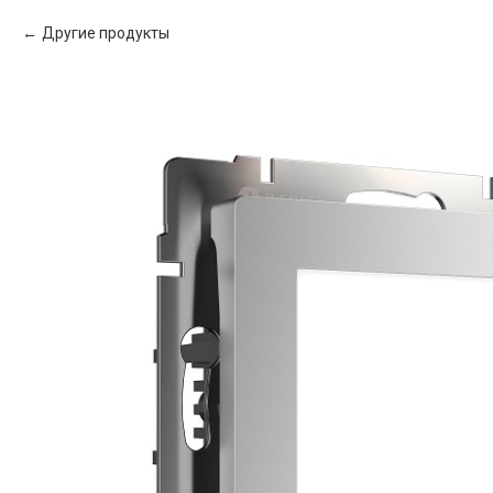
Другие продукты