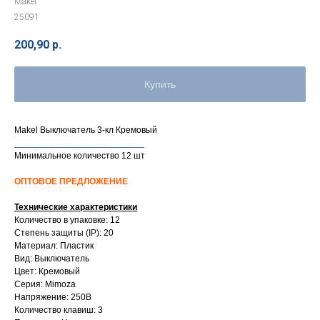
Makel
25091
200,90
р.
Купить
Makel Выключатель 3-кл Кремовый
__________________________
Минимальное количество 12 шт
ОПТОВОЕ ПРЕДЛОЖЕНИЕ
Технические характеристики
Количество в упаковке: 12
Степень защиты (IP): 20
Материал: Пластик
Вид: Выключатель
Цвет: Кремовый
Серия: Mimoza
Напряжение: 250В
Количество клавиш: 3