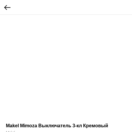
Makel Mimoza Выключатель 3-кл Кремовый