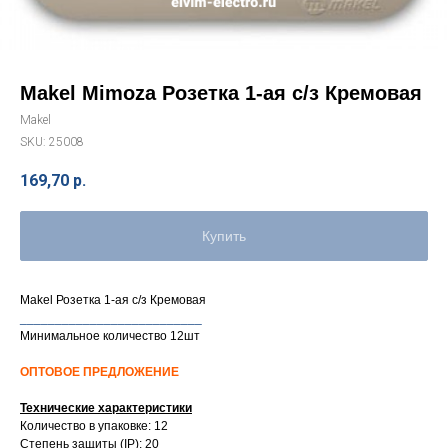
Makel Mimoza Розетка 1-ая с/з Кремовая
Makel
SKU:
25008
169,70
р.
Купить
Makel Розетка 1-ая с/з Кремовая
__________________________
Минимальное количество 12шт
ОПТОВОЕ ПРЕДЛОЖЕНИЕ
Технические характеристики
Количество в упаковке: 12
Степень защиты (IP): 20