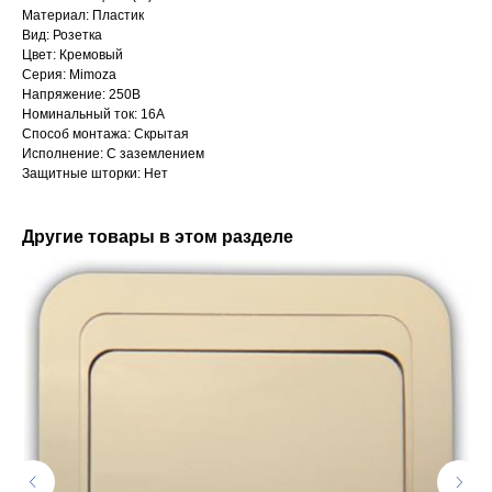
Материал: Пластик
Вид: Розетка
Цвет: Кремовый
Серия: Mimoza
Напряжение: 250В
Номинальный ток: 16А
Способ монтажа: Скрытая
Исполнение: С заземлением
Защитные шторки: Нет
Другие товары в этом разделе