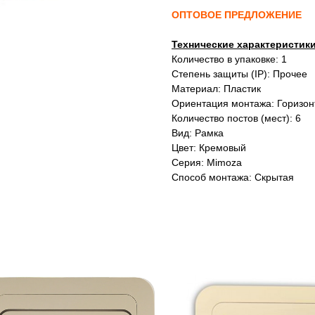
ОПТОВОЕ ПРЕДЛОЖЕНИЕ
Технические характеристик
Количество в упаковке: 1
Степень защиты (IP): Прочее
Материал: Пластик
Ориентация монтажа: Горизон
Количество постов (мест): 6
Вид: Рамка
Цвет: Кремовый
Серия: Mimoza
Способ монтажа: Скрытая