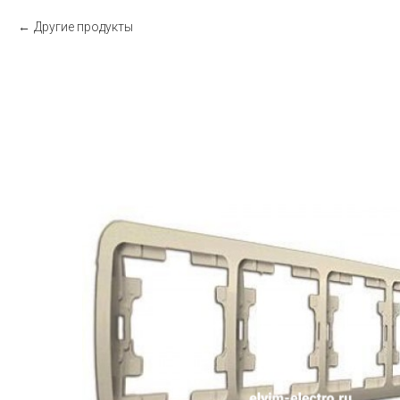
Другие продукты