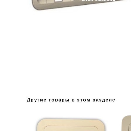
Другие товары в этом разделе