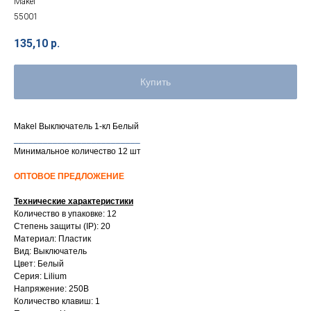
Makel
55001
135,10
р.
Купить
Makel Выключатель 1-кл Белый
__________________________
Минимальное количество 12 шт
ОПТОВОЕ ПРЕДЛОЖЕНИЕ
Технические характеристики
Количество в упаковке: 12
Степень защиты (IP): 20
Материал: Пластик
Вид: Выключатель
Цвет: Белый
Серия: Lilium
Напряжение: 250В
Количество клавиш: 1