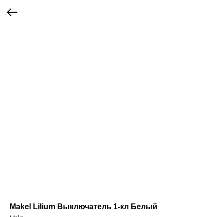
Makel Lilium Выключатель 1-кл Белый