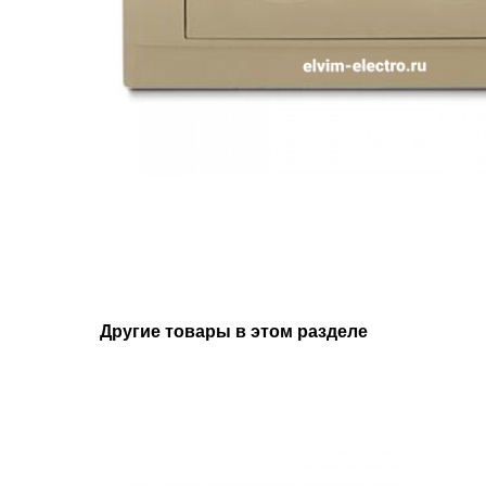
Другие товары в этом разделе