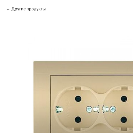
Другие продукты