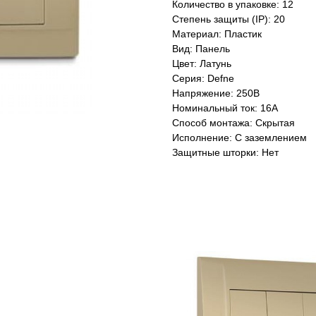
Количество в упаковке: 12
Степень защиты (IP): 20
Материал: Пластик
Вид: Панель
Цвет: Латунь
Серия: Defne
Напряжение: 250В
Номинальный ток: 16А
Способ монтажа: Скрытая
Исполнение: С заземлением
Защитные шторки: Нет