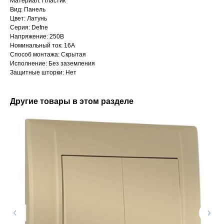
Материал: Пластик
Вид: Панель
Цвет: Латунь
Серия: Defne
Напряжение: 250В
Номинальный ток: 16А
Способ монтажа: Скрытая
Исполнение: Без заземления
Защитные шторки: Нет
Другие товары в этом разделе