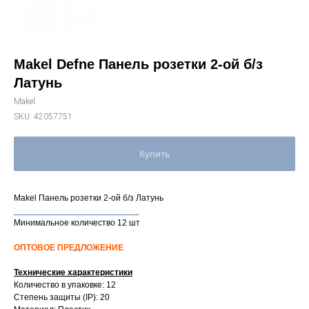
Makel Defne Панель розетки 2-ой б/з
Латунь
Makel
SKU:
42057751
Купить
Makel Панель розетки 2-ой б/з Латунь
__________________________
Минимальное количество 12 шт
ОПТОВОЕ ПРЕДЛОЖЕНИЕ
Технические характеристики
Количество в упаковке: 12
Степень защиты (IP): 20