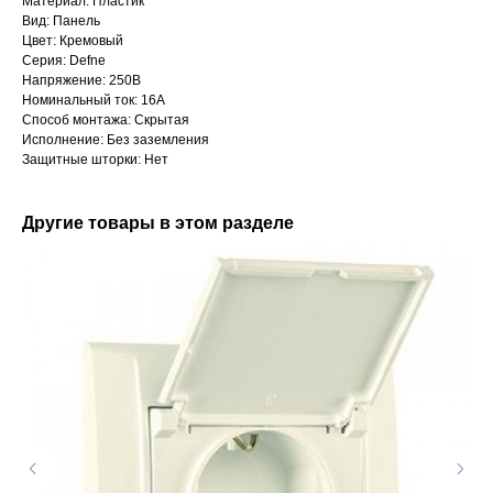
Материал: Пластик
Вид: Панель
Цвет: Кремовый
Серия: Defne
Напряжение: 250В
Номинальный ток: 16А
Способ монтажа: Скрытая
Исполнение: Без заземления
Защитные шторки: Нет
Другие товары в этом разделе