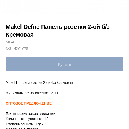
Makel Defne Панель розетки 2-ой б/з
Кремовая
Makel
SKU:
42010751
Купить
Makel Панель розетки 2-ой б/з Кремовая
__________________________
Минимальное количество 12 шт
ОПТОВОЕ ПРЕДЛОЖЕНИЕ
Технические характеристики
Количество в упаковке: 12
Степень защиты (IP): 20