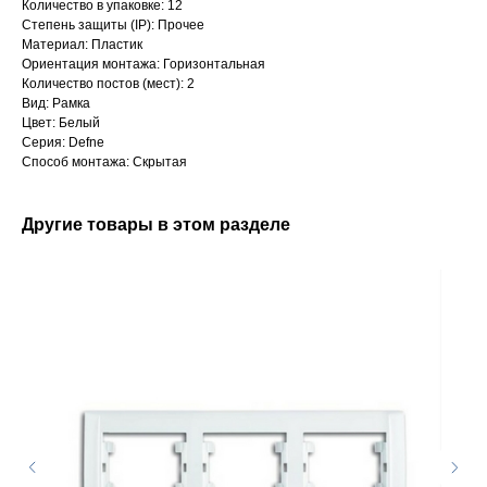
Количество в упаковке: 12
Степень защиты (IP): Прочее
Материал: Пластик
Ориентация монтажа: Горизонтальная
Количество постов (мест): 2
Вид: Рамка
Цвет: Белый
Серия: Defne
Способ монтажа: Скрытая
Другие товары в этом разделе