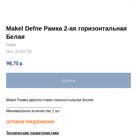
Makel Defne Рамка 2-ая горизонтальная
Белая
Makel
SKU:
42001702
98,70
р.
Купить
Makel Рамка двухпостовая горизонтальная Белая
__________________________
Минимальное количество 1 шт
ОПТОВОЕ ПРЕДЛОЖЕНИЕ
Технические характеристики