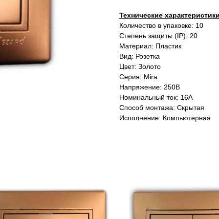
Технические характеристик
Количество в упаковке: 10
Степень защиты (IP): 20
Материал: Пластик
Вид: Розетка
Цвет: Золото
Серия: Mira
Напряжение: 250В
Номинальный ток: 16А
Способ монтажа: Скрытая
Исполнение: Компьютерная