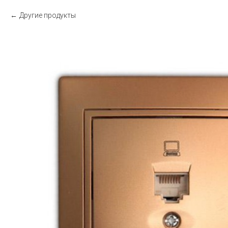
Другие продукты