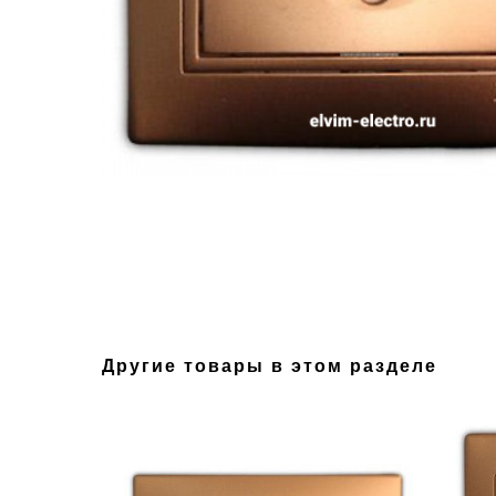
Другие товары в этом разделе