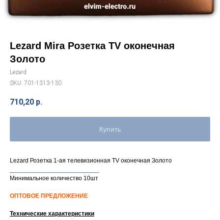
Lezard Mira Розетка TV оконечная
Золото
Lezard
SKU:
701-1313-130
710,20
р.
Купить
Lezard Розетка 1-ая телевизионная TV оконечная Золото
__________________________
Минимальное количество 10шт
ОПТОВОЕ ПРЕДЛОЖЕНИЕ
Технические характеристики