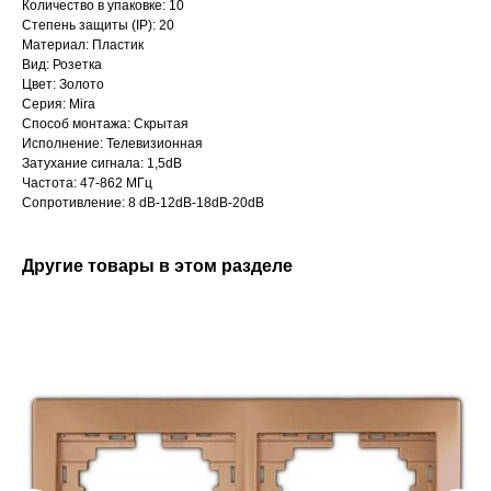
Количество в упаковке: 10
Степень защиты (IP): 20
Материал: Пластик
Вид: Розетка
Цвет: Золото
Серия: Mira
Способ монтажа: Скрытая
Исполнение: Телевизионная
Затухание сигнала: 1,5dB
Частота: 47-862 МГц
Сопротивление: 8 dB-12dB-18dB-20dB
Другие товары в этом разделе