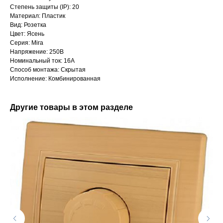
Степень защиты (IP): 20
Материал: Пластик
Вид: Розетка
Цвет: Ясень
Серия: Mira
Напряжение: 250В
Номинальный ток: 16А
Способ монтажа: Скрытая
Исполнение: Комбинированная
Другие товары в этом разделе