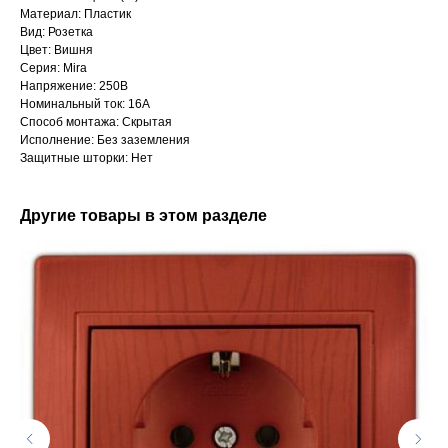
Материал: Пластик
Вид: Розетка
Цвет: Вишня
Серия: Mira
Напряжение: 250В
Номинальный ток: 16А
Способ монтажа: Скрытая
Исполнение: Без заземления
Защитные шторки: Нет
Другие товары в этом разделе