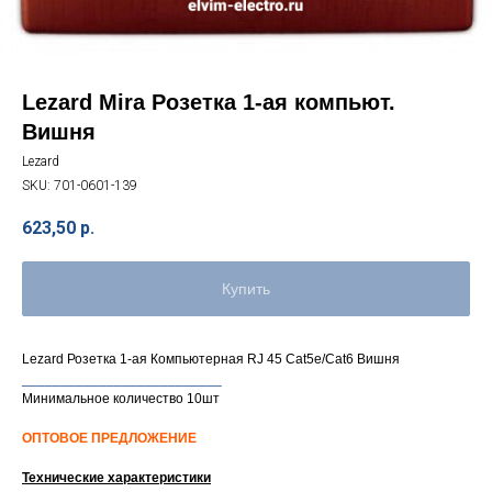
Lezard Mira Розетка 1-ая компьют.
Вишня
Lezard
SKU:
701-0601-139
623,50
р.
Купить
Lezard Розетка 1-ая Компьютерная RJ 45 Cat5e/Cat6 Вишня
__________________________
Минимальное количество 10шт
ОПТОВОЕ ПРЕДЛОЖЕНИЕ
Технические характеристики