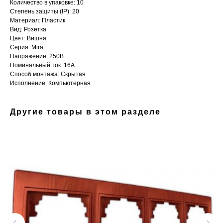
Количество в упаковке: 10
Степень защиты (IP): 20
Материал: Пластик
Вид: Розетка
Цвет: Вишня
Серия: Mira
Напряжение: 250В
Номинальный ток: 16А
Способ монтажа: Скрытая
Исполнение: Компьютерная
Другие товары в этом разделе