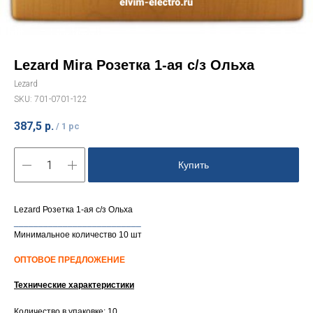
Lezard Mira Розетка 1-ая с/з Ольха
Lezard
SKU:
701-0701-122
387,5
р.
/
1 pc
Купить
Lezard Розетка 1-ая с/з Ольха
__________________________
Минимальное количество 10 шт
ОПТОВОЕ ПРЕДЛОЖЕНИЕ
Технические характеристики
Количество в упаковке: 10