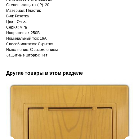
Степень защиты (IP): 20
Материал: Пластик
Вид: Розетка
Цвет: Ольха
Серия: Mira
Напряжение: 250В
Номинальный ток: 16А
Способ монтажа: Скрытая
Исполнение: С заземлением
Защитные шторки: Нет
Другие товары в этом разделе