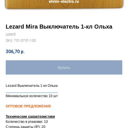
Lezard Mira Выключатель 1-кл Ольха
Lezard
SKU:
701-0701-100
306,70
р.
Купить
Lezard Выключатель 1-кл Ольха
__________________________
Минимальное количество 10 шт
ОПТОВОЕ ПРЕДЛОЖЕНИЕ
Технические характеристики
Количество в упаковке: 10
Степень защиты (IP): 20