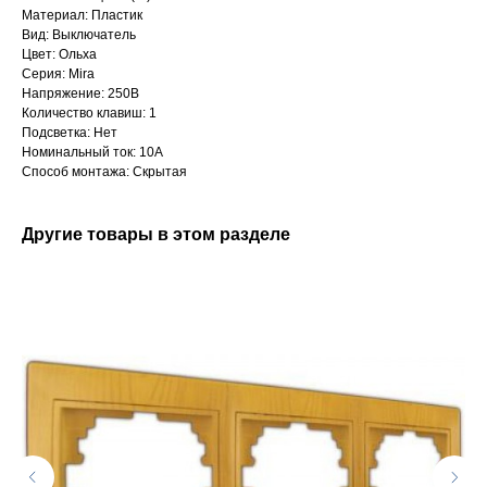
Материал: Пластик
Вид: Выключатель
Цвет: Ольха
Серия: Mira
Напряжение: 250В
Количество клавиш: 1
Подсветка: Нет
Номинальный ток: 10А
Способ монтажа: Скрытая
Другие товары в этом разделе