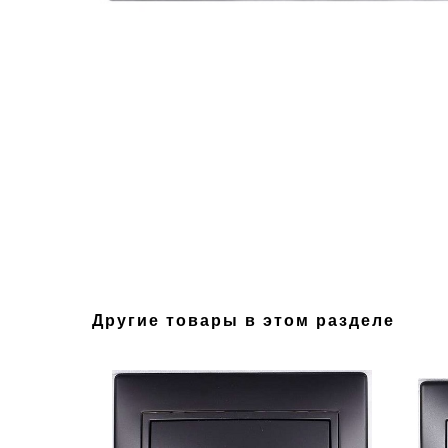
Другие товары в этом разделе