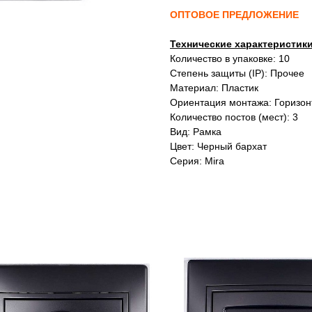
ОПТОВОЕ ПРЕДЛОЖЕНИЕ
Технические характеристик
Количество в упаковке: 10
Степень защиты (IP): Прочее
Материал: Пластик
Ориентация монтажа: Горизон
Количество постов (мест): 3
Вид: Рамка
Цвет: Черный бархат
Серия: Mira