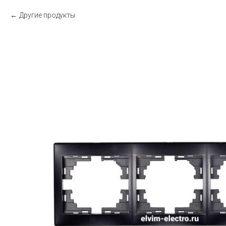
Другие продукты