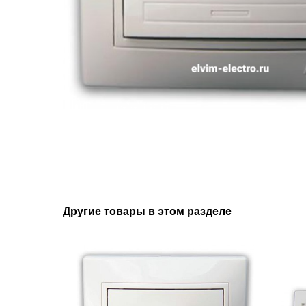
Другие товары в этом разделе