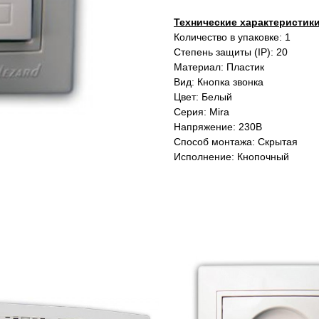
Технические характеристик
Количество в упаковке: 1
Степень защиты (IP): 20
Материал: Пластик
Вид: Кнопка звонка
Цвет: Белый
Серия: Mira
Напряжение: 230В
Способ монтажа: Скрытая
Исполнение: Кнопочный