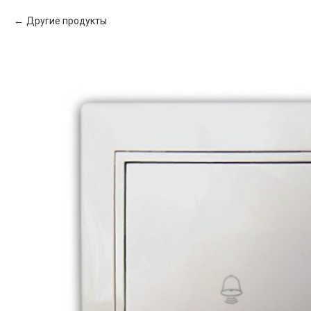
Другие продукты