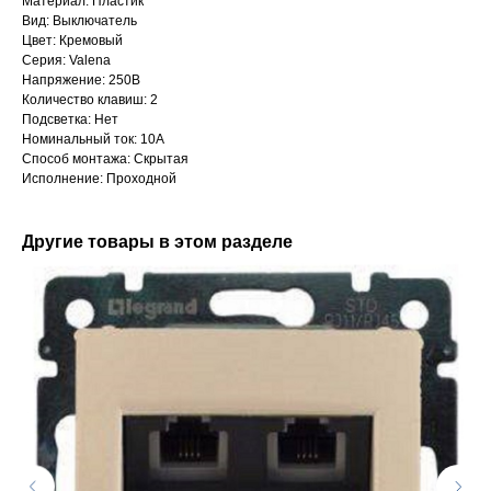
Материал: Пластик
Вид: Выключатель
Цвет: Кремовый
Серия: Valena
Напряжение: 250В
Количество клавиш: 2
Подсветка: Нет
Номинальный ток: 10А
Способ монтажа: Скрытая
Исполнение: Проходной
Другие товары в этом разделе