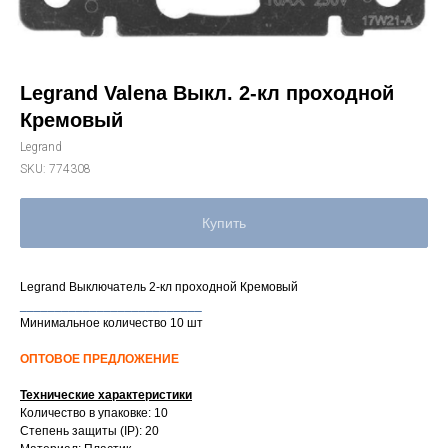
Legrand Valena Выкл. 2-кл проходной
Кремовый
Legrand
SKU:
774308
Купить
Legrand Выключатель 2-кл проходной Кремовый
__________________________
Минимальное количество 10 шт
ОПТОВОЕ ПРЕДЛОЖЕНИЕ
Технические характеристики
Количество в упаковке: 10
Степень защиты (IP): 20