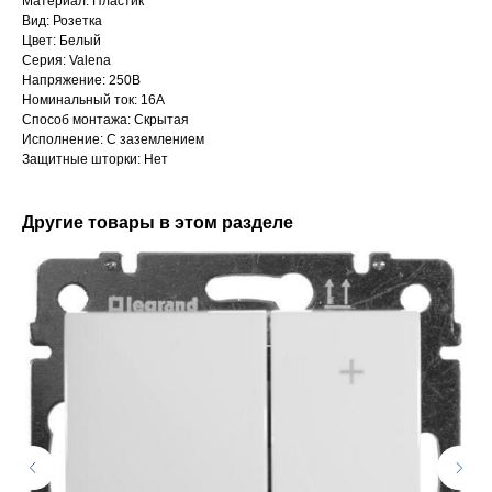
Материал: Пластик
Вид: Розетка
Цвет: Белый
Серия: Valena
Напряжение: 250В
Номинальный ток: 16А
Способ монтажа: Скрытая
Исполнение: С заземлением
Защитные шторки: Нет
Другие товары в этом разделе