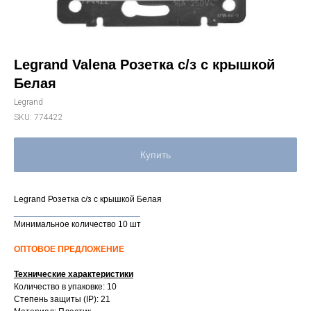
Legrand Valena Розетка с/з с крышкой
Белая
Legrand
SKU:
774422
Купить
Legrand Розетка с/з с крышкой Белая
__________________________
Минимальное количество 10 шт
ОПТОВОЕ ПРЕДЛОЖЕНИЕ
Технические характеристики
Количество в упаковке: 10
Степень защиты (IP): 21