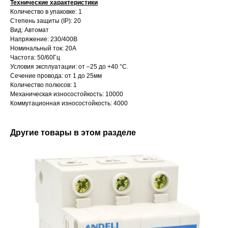
Технические характеристики
Количество в упаковке: 1
Степень защиты (IP): 20
Вид: Автомат
Напряжение: 230/400В
Номинальный ток: 20А
Частота: 50/60Гц
Условия эксплуатации: от –25 до +40 °С.
Сечение провода: от 1 до 25мм
Количество полюсов: 1
Механическая износостойкость: 10000
Коммутационная износостойкость: 4000
Другие товары в этом разделе