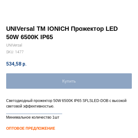
UNIVersal ТМ IONICH Прожектор LED
50W 6500K IP65
UNIVersal
SKU:
1477
534,58
р.
Купить
Светодиодный прожектор 50W 6500K IP65 SFLSLED-DOB с высокой
световой эффективностью.
__________________________
Минимальное количество 1шт
ОПТОВОЕ ПРЕДЛОЖЕНИЕ