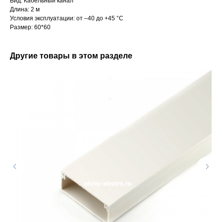
Вид: Кабельный канал
Длина: 2 м
Условия эксплуатации: от –40 до +45 °С
Размер: 60*60
Другие товары в этом разделе