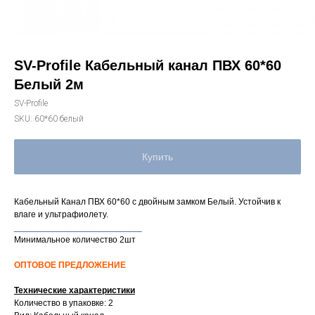
SV-Profile Кабельный канал ПВХ 60*60
Белый 2м
SV-Profile
SKU:
60*60 белый
Купить
Кабельный Канал ПВХ 60*60 с двойным замком Белый. Устойчив к
влаге и ультрафиолету.
__________________________
Минимальное количество 2шт
ОПТОВОЕ ПРЕДЛОЖЕНИЕ
Технические характеристики
Количество в упаковке: 2