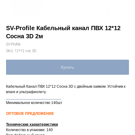
SV-Profile Кабельный канал ПВХ 12*12
Сосна 3D 2м
SV-Profile
SKU:
12*12 сос 3D
Купить
Кабельный Канал ПВХ 12*12 Сосна 3D с двойным замком. Устойчив к
влаге и ультрафиолету.
__________________________
Минимальное количество 140шт
ОПТОВОЕ ПРЕДЛОЖЕНИЕ
Технические характеристики
Количество в упаковке: 140