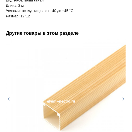
Вид: Кабельный канал
Длина: 2 м
Условия эксплуатации: от –40 до +45 °С
Размер: 12*12
Другие товары в этом разделе